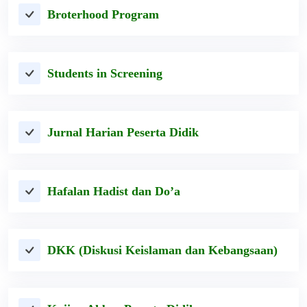
Broterhood Program
Students in Screening
Jurnal Harian Peserta Didik
Hafalan Hadist dan Do’a
DKK (Diskusi Keislaman dan Kebangsaan)