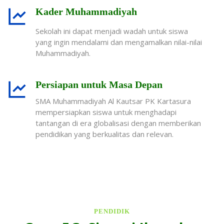
Kader Muhammadiyah
Sekolah ini dapat menjadi wadah untuk siswa
yang ingin mendalami dan mengamalkan nilai-nilai
Muhammadiyah.
Persiapan untuk Masa Depan
SMA Muhammadiyah Al Kautsar PK Kartasura
mempersiapkan siswa untuk menghadapi
tantangan di era globalisasi dengan memberikan
pendidikan yang berkualitas dan relevan.
PENDIDIK