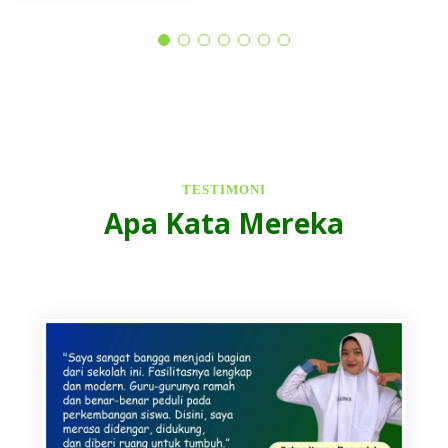
TESTIMONI
Apa Kata Mereka