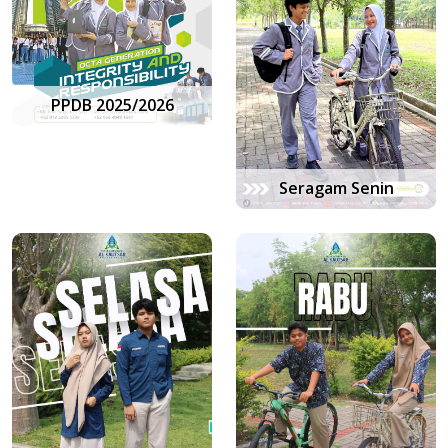
PPDB 2025/2026
Seragam Senin