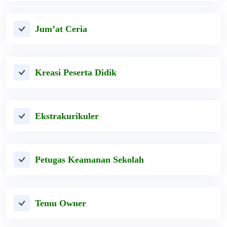
Jum’at Ceria
Kreasi Peserta Didik
Ekstrakurikuler
Petugas Keamanan Sekolah
Temu Owner