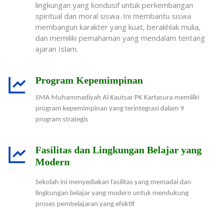
lingkungan yang kondusif untuk perkembangan
spiritual dan moral siswa. Ini membantu siswa
membangun karakter yang kuat, berakhlak mulia,
dan memiliki pemahaman yang mendalam tentang
ajaran Islam.
Program Kepemimpinan
SMA Muhammadiyah Al Kautsar PK Kartasura memiliki
program kepemimpinan yang terintegrasi dalam 9
program strategis
Fasilitas dan Lingkungan Belajar yang
Modern
Sekolah ini menyediakan fasilitas yang memadai dan
lingkungan belajar yang modern untuk mendukung
proses pembelajaran yang efektif