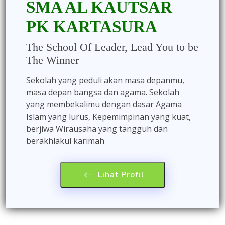
SMA AL KAUTSAR
PK KARTASURA
The School Of Leader, Lead You to be
The Winner
Sekolah yang peduli akan masa depanmu,
masa depan bangsa dan agama. Sekolah
yang membekalimu dengan dasar Agama
Islam yang lurus, Kepemimpinan yang kuat,
berjiwa Wirausaha yang tangguh dan
berakhlakul karimah
Lihat Profil