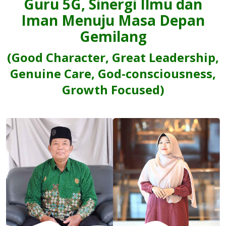
Guru 5G, Sinergi Ilmu dan
Iman Menuju Masa Depan
Gemilang
(Good Character, Great Leadership,
Genuine Care, God-consciousness,
Growth Focused)