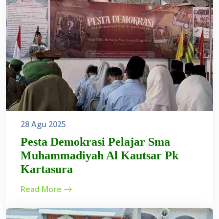
28 Agu 2025
Pesta Demokrasi Pelajar Sma
Muhammadiyah Al Kautsar Pk
Kartasura
Read More