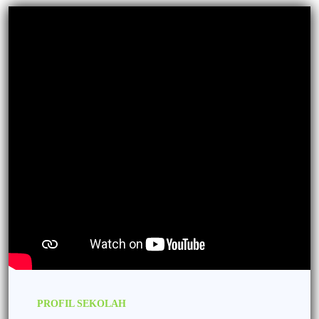
PROFIL SEKOLAH