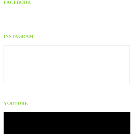
FACEBOOK
INSTAGRAM
YOUTUBE