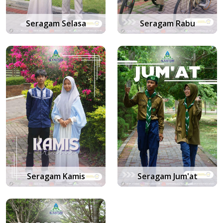
Seragam Selasa
Seragam Rabu
Seragam Kamis
Seragam Jum'at