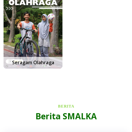
Seragam Olahraga
BERITA
Berita SMALKA