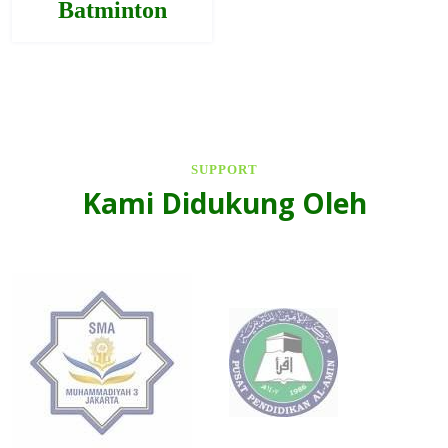
Batminton
SUPPORT
Kami Didukung Oleh