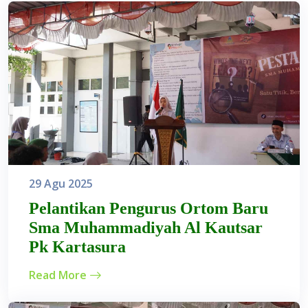
29 Agu 2025
Pelantikan Pengurus Ortom Baru
Sma Muhammadiyah Al Kautsar
Pk Kartasura
Read More