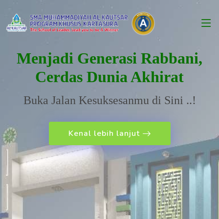
Menjadi Generasi Rabbani,
Cerdas Dunia Akhirat
Buka Jalan Kesuksesanmu di Sini ..!
Kenal lebih lanjut